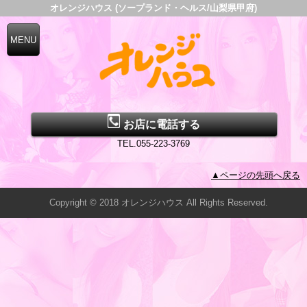
オレンジハウス (ソープランド・ヘルス/山梨県甲府)
お店に電話する
TEL.055-223-3769
▲ページの先頭へ戻る
Copyright © 2018 オレンジハウス All Rights Reserved.