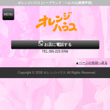
オレンジハウス (ソープランド・ヘルス/山梨県甲府)
お店に電話する
TEL.055-223-3769
▲ページの先頭へ戻る
Copyright © 2018 オレンジハウス All Rights Reserved.