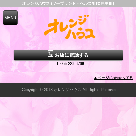
オレンジハウス (ソープランド・ヘルス/山梨県甲府)
お店に電話する
TEL.055-223-3769
▲ページの先頭へ戻る
Copyright © 2018 オレンジハウス All Rights Reserved.