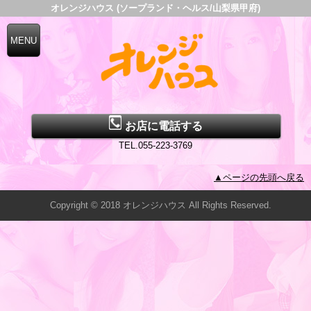
オレンジハウス (ソープランド・ヘルス/山梨県甲府)
お店に電話する
TEL.055-223-3769
▲ページの先頭へ戻る
Copyright © 2018 オレンジハウス All Rights Reserved.