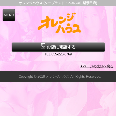
オレンジハウス (ソープランド・ヘルス/山梨県甲府)
お店に電話する
TEL.055-223-3769
▲ページの先頭へ戻る
Copyright © 2018 オレンジハウス All Rights Reserved.