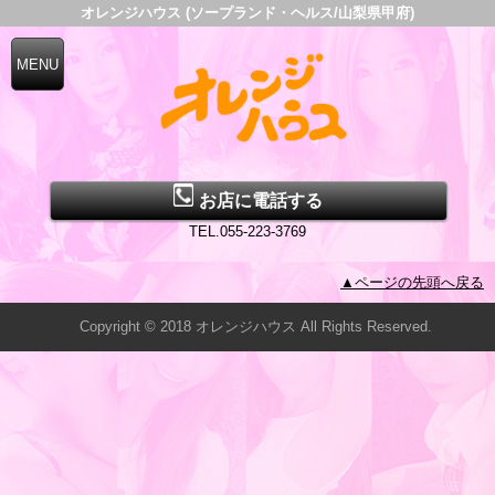
オレンジハウス (ソープランド・ヘルス/山梨県甲府)
お店に電話する
TEL.055-223-3769
▲ページの先頭へ戻る
Copyright © 2018 オレンジハウス All Rights Reserved.