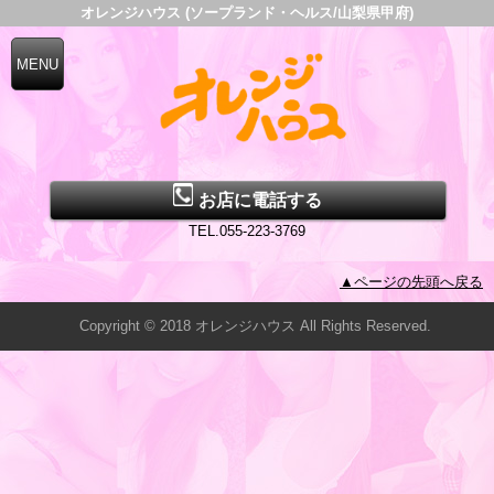
オレンジハウス (ソープランド・ヘルス/山梨県甲府)
お店に電話する
TEL.055-223-3769
▲ページの先頭へ戻る
Copyright © 2018 オレンジハウス All Rights Reserved.