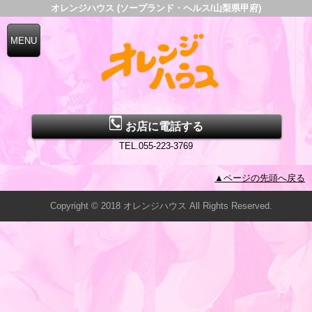
オレンジハウス (ソープランド・ヘルス/山梨県甲府)
お店に電話する
TEL.055-223-3769
▲ページの先頭へ戻る
Copyright © 2018 オレンジハウス All Rights Reserved.