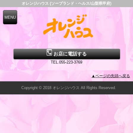
オレンジハウス (ソープランド・ヘルス/山梨県甲府)
お店に電話する
TEL.055-223-3769
▲ページの先頭へ戻る
Copyright © 2018 オレンジハウス All Rights Reserved.