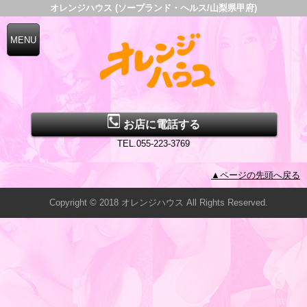
オレンジハウス (ソープランド・ヘルス/山梨県甲府)
お店に電話する
TEL.055-223-3769
▲ページの先頭へ戻る
Copyright © 2018 オレンジハウス All Rights Reserved.