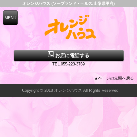
オレンジハウス (ソープランド・ヘルス/山梨県甲府)
お店に電話する
TEL.055-223-3769
▲ページの先頭へ戻る
Copyright © 2018 オレンジハウス All Rights Reserved.