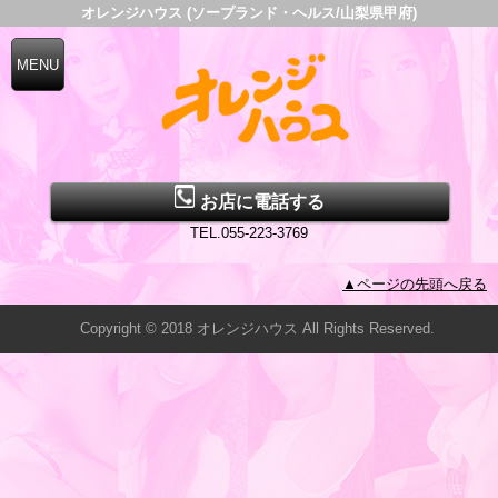
オレンジハウス (ソープランド・ヘルス/山梨県甲府)
お店に電話する
TEL.055-223-3769
▲ページの先頭へ戻る
Copyright © 2018 オレンジハウス All Rights Reserved.